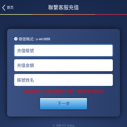
聯繫客服充值
首页
賬號格式: u-win888
充值賬號
充值金額
賬號姓名
因風控原因，非0尾金額進行支付，會提高支付成功率
© 1999 CC Online