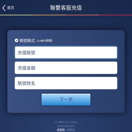
聯繫客服充值
首页
賬號格式: u-win888
充值賬號
充值金額
賬號姓名
© 1999 CC Online
Entertainment
桌面版
| 移動版